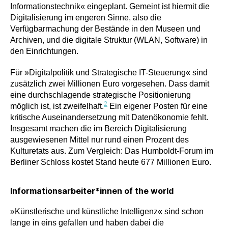
Informationstechnik« eingeplant. Gemeint ist hiermit die
Digitalisierung im engeren Sinne, also die
Verfügbarmachung der Bestände in den Museen und
Archiven, und die digitale Struktur (WLAN, Software) in
den Einrichtungen.
Für »Digitalpolitik und Strategische IT-Steuerung« sind
zusätzlich zwei Millionen Euro vorgesehen. Dass damit
eine durchschlagende strategische Positionierung
2
möglich ist, ist zweifelhaft.
Ein eigener Posten für eine
kritische Auseinandersetzung mit Datenökonomie fehlt.
Insgesamt machen die im Bereich Digitalisierung
ausgewiesenen Mittel nur rund einen Prozent des
Kulturetats aus. Zum Vergleich: Das Humboldt-Forum im
Berliner Schloss kostet Stand heute 677 Millionen Euro.
Informationsarbeiter*innen of the world
»Künstlerische und künstliche Intelligenz« sind schon
lange in eins gefallen und haben dabei die