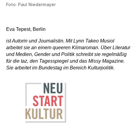
Foto: Paul Niedermayer
Eva Tepest, Berlin
ist Autorin und Journalistin. Mit Lynn Takeo Musiol
arbeitet sie an einem queeren Klimaroman. Über Literatur
und Medien, Gender und Politik schreibt sie regelmäßig
für die taz, den Tagesspiegel und das Missy Magazine.
Sie arbeitet im Bundestag im Bereich Kulturpolitik.