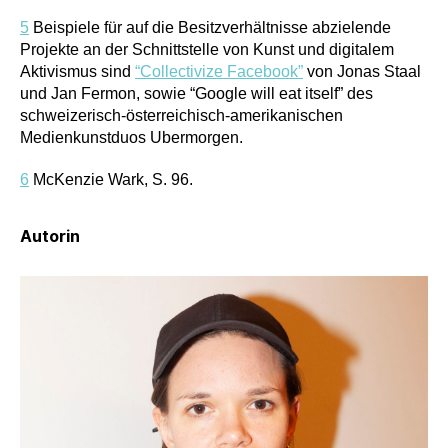
5
Beispiele für auf die Besitzverhältnisse abzielende
Projekte an der Schnittstelle von Kunst und digitalem
Aktivismus sind
“Collectivize Facebook”
von Jonas Staal
und Jan Fermon, sowie “Google will eat itself” des
schweizerisch-österreichisch-amerikanischen
Medienkunstduos Ubermorgen.
6
McKenzie Wark, S. 96.
Autorin