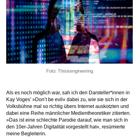
Foto: Thisisengineering
Als es noch möglich war, sah ich den Darsteller*innen in
Kay Voges’ »Don’t be evil« dabei zu, wie sie sich in der
Volksbühne mal so richtig übers Internet auskotzten und
dabei eine Reihe männlicher Medientheoretiker zitierten.
»Das ist eine schlechte Parodie darauf, wie man sich in
den 10er-Jahren Digitalität vorgestellt hat«, resümierte
meine Begleiterin.