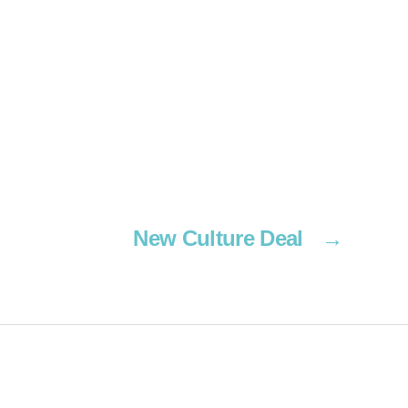
New Culture Deal
→