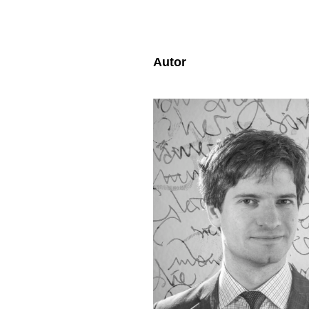
Autor