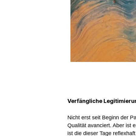
Verfängliche Legitimieru
Nicht erst seit Beginn der P
Qualität avanciert. Aber ist 
ist die dieser Tage reflexhaf