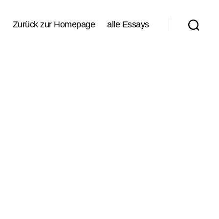
Zurück zur Homepage
alle Essays