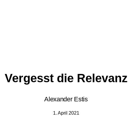
Vergesst die Relevanz
Alexander Estis
1. April 2021