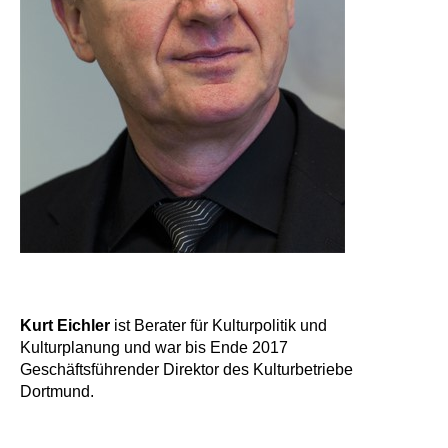
Kurt Eichler
ist Berater für Kulturpolitik und
Kulturplanung und war bis Ende 2017
Geschäftsführender Direktor des Kulturbetriebe
Dortmund.