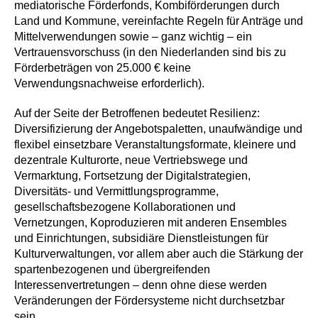
mediatorische Förderfonds, Kombiförderungen durch
Land und Kommune, vereinfachte Regeln für Anträge und
Mittelverwendungen sowie – ganz wichtig – ein
Vertrauensvorschuss (in den Niederlanden sind bis zu
Förderbeträgen von 25.000 € keine
Verwendungsnachweise erforderlich).
Auf der Seite der Betroffenen bedeutet Resilienz:
Diversifizierung der Angebotspaletten, unaufwändige und
flexibel einsetzbare Veranstaltungsformate, kleinere und
dezentrale Kulturorte, neue Vertriebswege und
Vermarktung, Fortsetzung der Digitalstrategien,
Diversitäts- und Vermittlungsprogramme,
gesellschaftsbezogene Kollaborationen und
Vernetzungen, Koproduzieren mit anderen Ensembles
und Einrichtungen, subsidiäre Dienstleistungen für
Kulturverwaltungen, vor allem aber auch die Stärkung der
spartenbezogenen und übergreifenden
Interessenvertretungen – denn ohne diese werden
Veränderungen der Fördersysteme nicht durchsetzbar
sein.