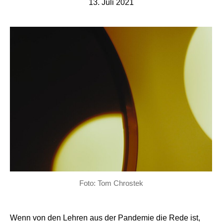
13. Juli 2021
Foto: Tom Chrostek
Wenn von den Lehren aus der Pandemie die Rede ist,