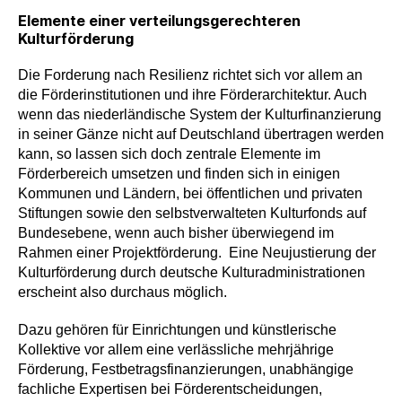
Elemente einer verteilungsgerechteren
Kulturförderung
Die Forderung nach Resilienz richtet sich vor allem an
die Förderinstitutionen und ihre Förderarchitektur. Auch
wenn das niederländische System der Kulturfinanzierung
in seiner Gänze nicht auf Deutschland übertragen werden
kann, so lassen sich doch zentrale Elemente im
Förderbereich umsetzen und finden sich in einigen
Kommunen und Ländern, bei öffentlichen und privaten
Stiftungen sowie den selbstverwalteten Kulturfonds auf
Bundesebene, wenn auch bisher überwiegend im
Rahmen einer Projektförderung. Eine Neujustierung der
Kulturförderung durch deutsche Kulturadministrationen
erscheint also durchaus möglich.
Dazu gehören für Einrichtungen und künstlerische
Kollektive vor allem eine verlässliche mehrjährige
Förderung, Festbetragsfinanzierungen, unabhängige
fachliche Expertisen bei Förderentscheidungen,