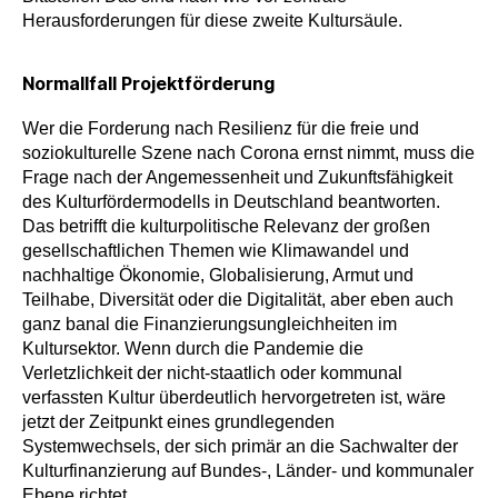
Herausforderungen für diese zweite Kultursäule.
Normallfall Projektförderung
Wer die Forderung nach Resilienz für die freie und
soziokulturelle Szene nach Corona ernst nimmt, muss die
Frage nach der Angemessenheit und Zukunftsfähigkeit
des Kulturfördermodells in Deutschland beantworten.
Das betrifft die kulturpolitische Relevanz der großen
gesellschaftlichen Themen wie Klimawandel und
nachhaltige Ökonomie, Globalisierung, Armut und
Teilhabe, Diversität oder die Digitalität, aber eben auch
ganz banal die Finanzierungsungleichheiten im
Kultursektor. Wenn durch die Pandemie die
Verletzlichkeit der nicht-staatlich oder kommunal
verfassten Kultur überdeutlich hervorgetreten ist, wäre
jetzt der Zeitpunkt eines grundlegenden
Systemwechsels, der sich primär an die Sachwalter der
Kulturfinanzierung auf Bundes-, Länder- und kommunaler
Ebene richtet.