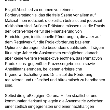
Es gilt Abschied zu nehmen von einem
Förderverständnis, das die freie Szene vor allem auf
Maßnahmen reduziert, die zeitlich befristet und jederzeit
rückholbar sind. Auf den Prüfstand müssen u.a. die Praxis
der Ketten-Projekte für die Finanzierung von
Einrichtungen, institutionelle Förderungen, die aber auf
dem Regelwerk für die Projektförderung basieren,
Optionsförderungen, die besonders qualifizierten Trägern
für einige Jahre ein Auskommen ermöglichen, danach
aber keine weitere Perspektive eröffnen, das Primat von
Produktions- gegenüber Prozessergebnissen sowie
Anteilfinanzierungen, bei denen erfolgreiche
Eigenerwirtschaftung und Drittmittel die Förderung
reduzieren und unflexibel und bürokratisch zu handhaben
sind.
Selbst die großzügigen Corona-Hilfen staatlicher und
kommunaler Herkunft spiegeln die Asymmetrie zwischen
einer zeitlich eingegrenzten und einer nachhaltigen