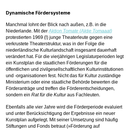
Dynamische Fördersysteme
Manchmal lohnt der Blick nach außen, z.B. in die
Niederlande. Mit der
Aktion Tomate (Aktie Tomaaat)
protestierten 1969 (!) junge Theaterleute gegen eine
verkrustete Theaterstruktur, was in der Folge die
niederländische Kulturlandschaft insgesamt dauerhaft
verändert hat. Für die vierjährigen Legislaturperioden legt
ein Kunstplan die staatlichen Förderungen für die
öffentlichen und zivilgesellschaftlichen Kulturinstitutionen
und -organisationen fest. Nicht das für Kultur zuständige
Ministerium oder eine staatliche Behörde bewerten die
Förderanträge und treffen die Förderentscheidungen,
sondern ein
Rat für die Kultur
aus Fachleuten.
Ebenfalls alle vier Jahre wird die Förderperiode evaluiert
und unter Berücksichtigung der Ergebnisse ein neuer
Kunstplan aufgelegt. Mit seiner Umsetzung sind häufig
Stiftungen und Fonds betraut (»Förderung auf