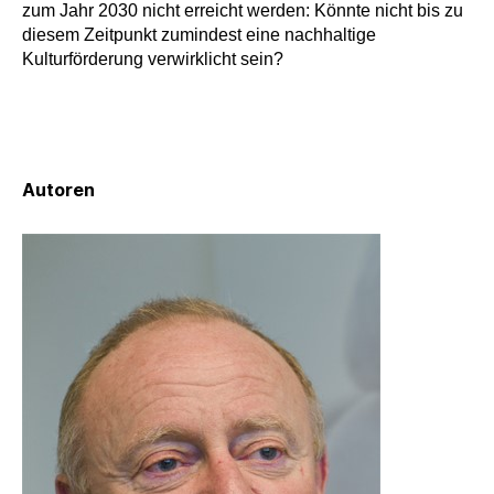
zum Jahr 2030 nicht erreicht werden: Könnte nicht bis zu
diesem Zeitpunkt zumindest eine nachhaltige
Kulturförderung verwirklicht sein?
Autor
en