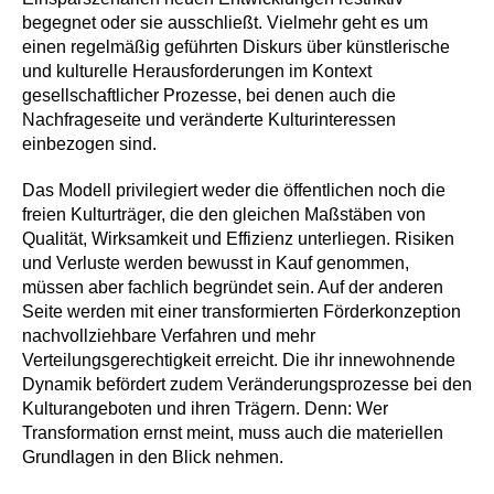
begegnet oder sie ausschließt. Vielmehr geht es um
einen regelmäßig geführten Diskurs über künstlerische
und kulturelle Herausforderungen im Kontext
gesellschaftlicher Prozesse, bei denen auch die
Nachfrageseite und veränderte Kulturinteressen
einbezogen sind.
Das Modell privilegiert weder die öffentlichen noch die
freien Kulturträger, die den gleichen Maßstäben von
Qualität, Wirksamkeit und Effizienz unterliegen. Risiken
und Verluste werden bewusst in Kauf genommen,
müssen aber fachlich begründet sein. Auf der anderen
Seite werden mit einer transformierten Förderkonzeption
nachvollziehbare Verfahren und mehr
Verteilungsgerechtigkeit erreicht. Die ihr innewohnende
Dynamik befördert zudem Veränderungsprozesse bei den
Kulturangeboten und ihren Trägern. Denn: Wer
Transformation ernst meint, muss auch die materiellen
Grundlagen in den Blick nehmen.